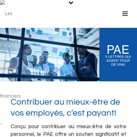
Contribuer au mieux-être de
vos employés, c’est payant!
Conçu pour contribuer au mieux-être de votre
personnel, le PAE offre un soutien significatif et