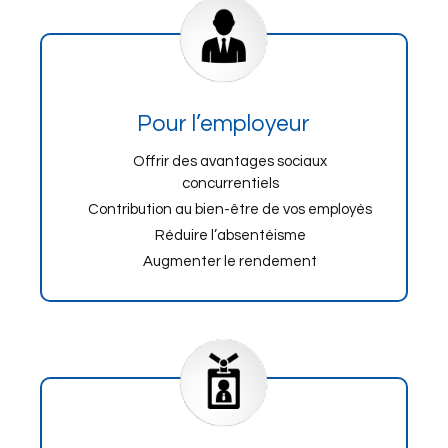
Pour l’employeur
Offrir des avantages sociaux
concurrentiels
Contribution au bien-être de vos employés
Réduire l’absentéisme
Augmenter le rendement