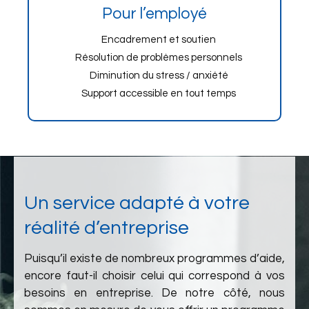
Pour l’employé
Encadrement et soutien
Résolution de problèmes personnels
Diminution du stress / anxiété
Support accessible en tout temps
Un service adapté à votre
réalité d’entreprise
Puisqu’il existe de nombreux programmes d’aide,
encore faut-il choisir celui qui correspond à vos
besoins en entreprise. De notre côté, nous