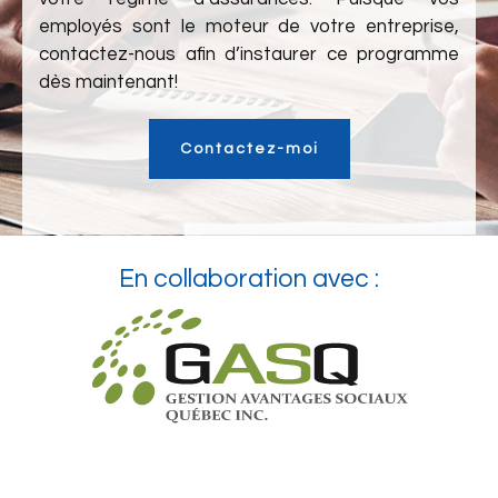
employés sont le moteur de votre entreprise,
contactez-nous afin d’instaurer ce programme
dès maintenant!
Contactez-moi
En collaboration avec :