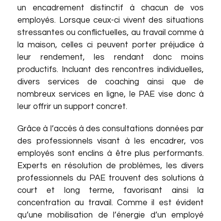
un encadrement distinctif à chacun de vos
employés. Lorsque ceux-ci vivent des situations
stressantes ou conflictuelles, au travail comme à
la maison, celles ci peuvent porter préjudice à
leur rendement, les rendant donc moins
productifs. Incluant des rencontres individuelles,
divers services de coaching ainsi que de
nombreux services en ligne, le PAE vise donc à
leur offrir un support concret.
Grâce à l’accès à des consultations données par
des professionnels visant à les encadrer, vos
employés sont enclins à être plus performants.
Experts en résolution de problèmes, les divers
professionnels du PAE trouvent des solutions à
court et long terme, favorisant ainsi la
concentration au travail. Comme il est évident
qu’une mobilisation de l’énergie d’un employé