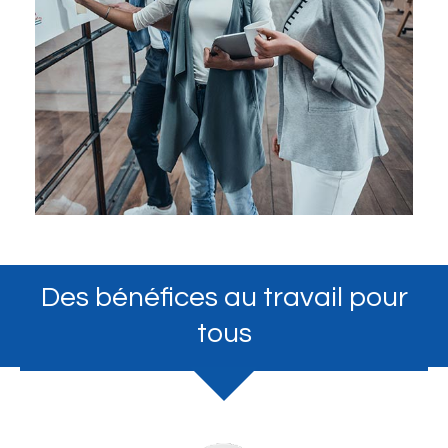
Des bénéfices au travail pour
tous