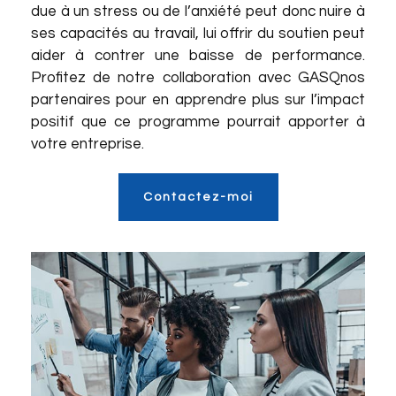
due à un stress ou de l’anxiété peut donc nuire à
ses capacités au travail, lui offrir du soutien peut
aider à contrer une baisse de performance.
Profitez de notre collaboration avec
GASQ
nos
partenaires
pour en apprendre plus sur l’impact
positif que ce programme pourrait apporter à
votre entreprise.
Contactez-moi